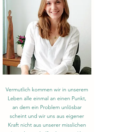
Sarah Meertens Praxis für Psychotherapie & Coaching
Vermutlich kommen wir in unserem
Leben alle einmal an einen Punkt,
an dem ein Problem unlösbar
scheint und wir uns aus eigener
Kraft nicht aus unserer misslichen