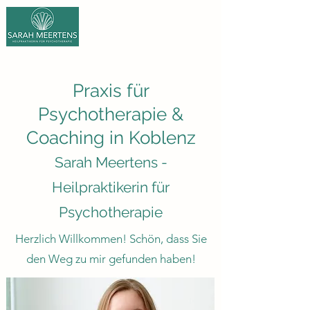
Praxis für
Psychotherapie &
Coaching in Koblenz
Sarah Meertens -
Heilpraktikerin für
Psychotherapie
Herzlich Willkommen! Schön, dass Sie
den Weg zu mir gefunden haben!