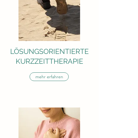
LÖSUNGSORIENTIERTE
KURZZEITTHERAPIE
mehr erfahren