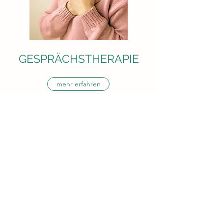
GESPRÄCHSTHERAPIE
mehr erfahren