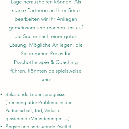
Lage heraushelfen können. Als
starke Partnerin an Ihrer Seite
bearbeiten wir Ihr Anliegen
gemeinsam und machen uns auf
die Suche nach einer guten
Lösung. Mögliche Anliegen, die
Sie in meine Praxis für
Psychotherapie & Coaching
führen, könnten beispielsweise
sein:
Belastende Lebensereignisse
(Trennung oder Probleme in der
Partnerschaft, Tod, Verluste,
gravierende Veränderungen, ...)
Ängste und andauernde Zweifel