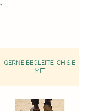
...
GERNE BEGLEITE ICH SIE
MIT