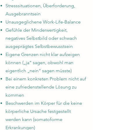
Stresssituationen, Überforderung,
Ausgebranntsein
Unausgeglichene Work-Life-Balance
Gefühle der Minderwertigkeit,
negatives Selbstbild oder schwach
ausgeprägtes Selbstbewusstsein
Eigene Grenzen nicht klar aufzeigen
können („ja“ sagen, obwohl man
eigentlich „nein“ sagen müsste)
Bei einem konkreten Problem nicht auf
eine zufriedenstellende Lösung zu
kommen
Beschwerden im Körper für die keine
körperliche Ursache festgestellt
werden kann (somatoforme
Erkrankungen)